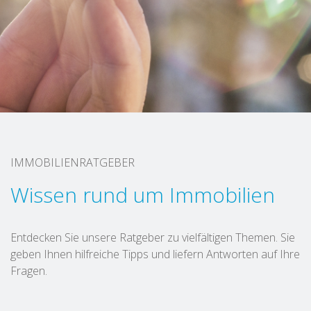
IMMOBILIENRATGEBER
Wissen rund um Immobilien
Entdecken Sie unsere Ratgeber zu vielfältigen Themen. Sie
geben Ihnen hilfreiche Tipps und liefern Antworten auf Ihre
Fragen.