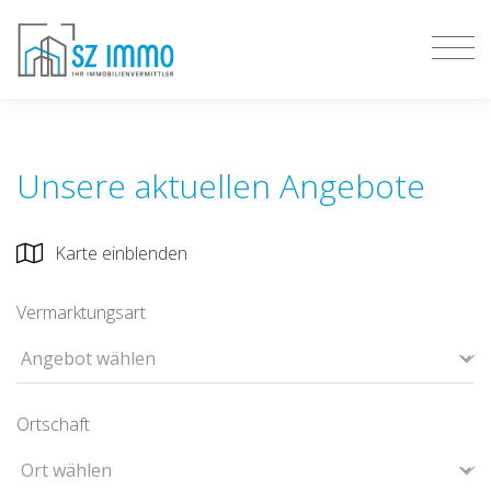
Unsere aktuellen Angebote
Karte einblenden
Vermarktungsart
Ortschaft