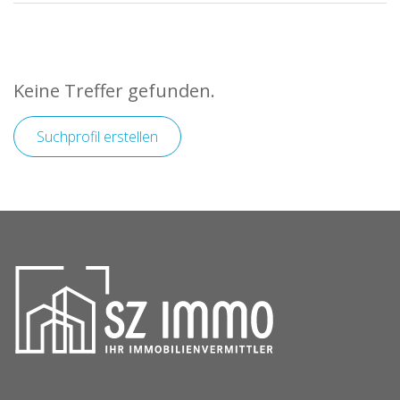
Keine Treffer gefunden.
Suchprofil erstellen