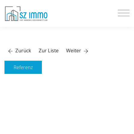
Zurück
Zur Liste
Weiter
Referenz