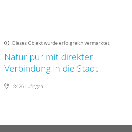
Dieses Objekt wurde erfolgreich vermarktet.
Natur pur mit direkter
Verbindung in die Stadt
8426 Lufingen